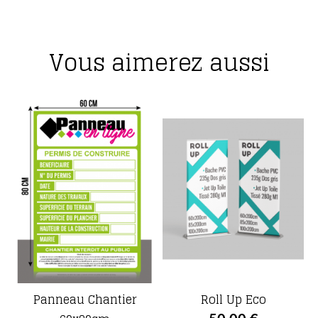
Vous aimerez aussi
Panneau Chantier
Roll Up Eco