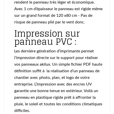
rendent le panneau très léger et économique.
Avec 1 cm d’épaisseur le panneau est rigide même
sur un grand format de 120 x80 cm - Pas de
risque de panneau plié par le vent donc.
Impression sur
panneau PVC :
Les dernière génération d’imprimante permet
l’impression directe sur le support pour réaliser
vos panneaux akilux. Un simple fichier PDF haute
définition suffit à la réalisation d’un panneau de
chantier avec photo, plan, et logo de votre
entreprise. L’impression avec des encres UV
garantie une bonne tenue en extérieur. Voilà un
panneau en plastique rigide prêt à affronter la
pluie, le soleil et toutes les conditions climatiques
difficiles.