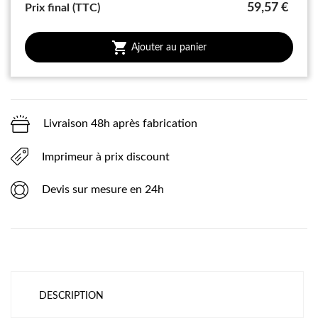
59,57 €
Prix final (TTC)

Ajouter au panier
Livraison 48h après fabrication
Imprimeur à prix discount
Devis sur mesure en 24h
DESCRIPTION