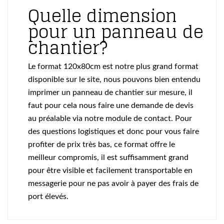
Quelle dimension
pour un panneau de
chantier?
Le format 120x80cm est notre plus grand format
disponible sur le site, nous pouvons bien entendu
imprimer un panneau de chantier sur mesure, il
faut pour cela nous faire une demande de devis
au préalable via notre module de contact. Pour
des questions logistiques et donc pour vous faire
profiter de prix très bas, ce format offre le
meilleur compromis, il est suffisamment grand
pour être visible et facilement transportable en
messagerie pour ne pas avoir à payer des frais de
port élevés.