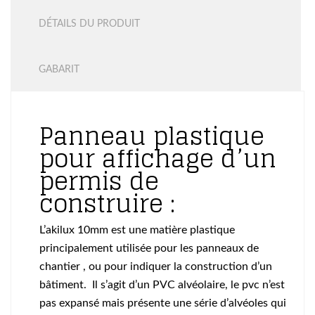
DÉTAILS DU PRODUIT
GABARIT
Panneau plastique
pour affichage d’un
permis de
construire :
L’akilux 10mm est une matière plastique
principalement utilisée pour les panneaux de
chantier , ou pour indiquer la construction d’un
bâtiment. Il s’agit d’un PVC alvéolaire, le pvc n’est
pas expansé mais présente une série d’alvéoles qui