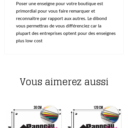
Poser une enseigne pour votre boutique est
primordial pour vous faire remarquer et
reconnaître par rapport aux autres. Le dibond
vous permettras de vous différenciez car la
plupart des entreprises optent pour des enseignes
plus low cost
Vous aimerez aussi