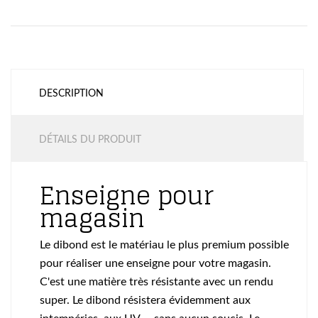
DESCRIPTION
DÉTAILS DU PRODUIT
Enseigne pour
magasin
Le dibond est le matériau le plus premium possible
pour réaliser une enseigne pour votre magasin.
C'est une matière très résistante avec un rendu
super. Le dibond résistera évidemment aux