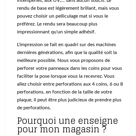
intempéries, aux UV,... sans aucun soucis. Le
rendu de base est légèrement brillant, mais vous
pouvez choisir un pelliculage mat si vous le
préférez. Le rendu sera beaucoup plus
impressionnant qu'un simple adhésif.
L'impression se fait en quadri sur des machines
dernières générations, afin que la qualité soit la
meilleure possible. Nous vous proposons de
perforer votre panneaux dans les coins pour vous
faciliter la pose lorsque vous la recevrez. Vous
allez choisir entre perforations aux 4 coins, 6 ou 8
perforations, en fonction de la taille de votre
plaque, il peut être plus judicieux de prendre plus
de perforations.
Pourquoi une enseigne
pour mon magasin ?