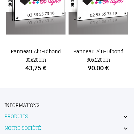
Panneau Alu-Dibond
Panneau Alu-Dibond
30x20cm
80x120cm
43,75 €
90,00 €
INFORMATIONS
PRODUITS

NOTRE SOCIÉTÉ
