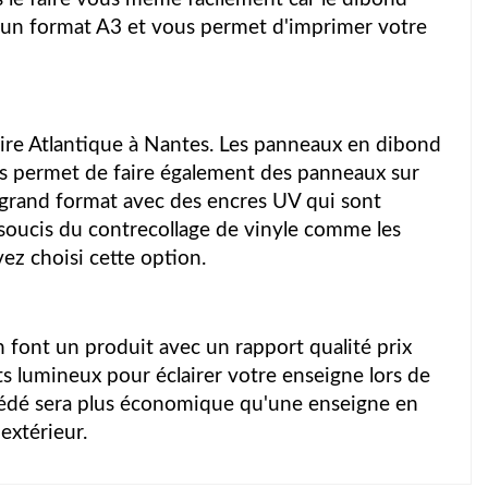
d'un format A3 et vous permet d'imprimer votre
oire Atlantique à Nantes. Les panneaux en dibond
s permet de faire également des panneaux sur
grand format avec des encres UV qui sont
 soucis du contrecollage de vinyle comme les
ez choisi cette option.
en font un produit avec un rapport qualité prix
ts lumineux pour éclairer votre enseigne lors de
océdé sera plus économique qu'une enseigne en
extérieur.