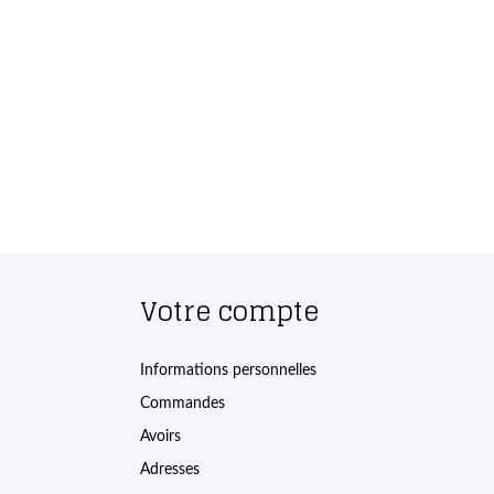
Votre compte
Informations personnelles
Commandes
Avoirs
Adresses