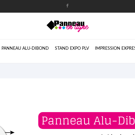
PANNEAU ALU-DIBOND
STAND EXPO PLV
IMPRESSION EXPRE
Panneau Alu-Di