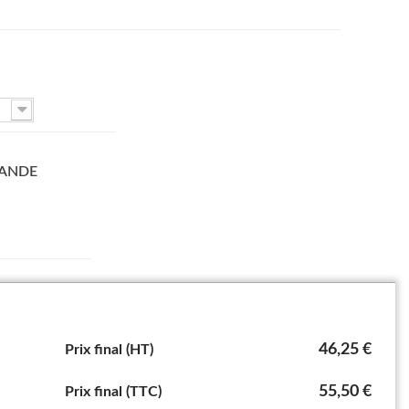
ANDE
46,25 €
Prix final (HT)
55,50 €
Prix final (TTC)