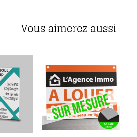
Vous aimerez aussi