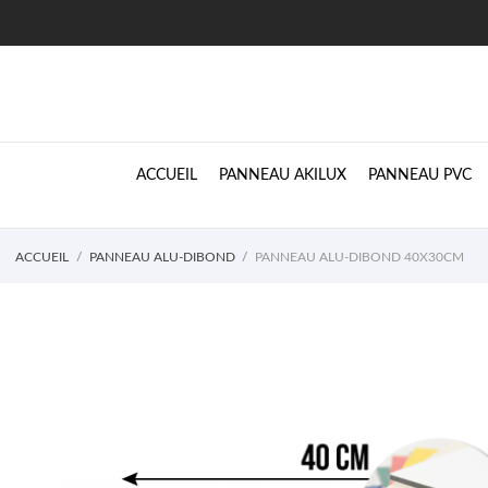
ACCUEIL
PANNEAU AKILUX
PANNEAU PVC
ACCUEIL
PANNEAU ALU-DIBOND
PANNEAU ALU-DIBOND 40X30CM