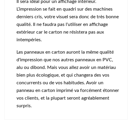
Il sera idéal pour un affichage intérieur.
L’impression se fait en quadri sur des machines
derniers cris, votre visuel sera donc de très bonne
qualité. Il ne faudra pas l'utiliser en affichage
extérieur car le carton ne résistera pas aux
intempéries.
Les panneaux en carton auront la même qualité
d'impression que nos autres panneaux en PVC,
alu ou dibond. Mais vous allez avoir un matériau
bien plus écologique, et qui changera des vos
concurrents ou de vos habitudes. Avoir un
panneau en carton imprimé va forcément étonner
vos clients, et la plupart seront agréablement
surpris.