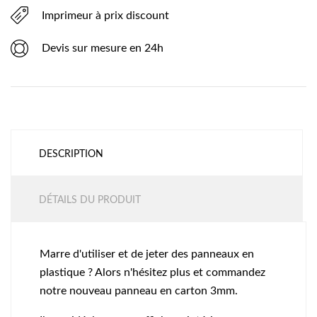
Imprimeur à prix discount
Devis sur mesure en 24h
DESCRIPTION
DÉTAILS DU PRODUIT
Marre d'utiliser et de jeter des panneaux en
plastique ? Alors n'hésitez plus et commandez
notre nouveau panneau en carton 3mm.