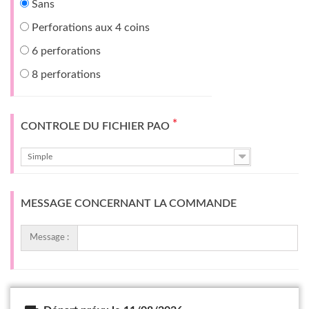
Sans
Perforations aux 4 coins
6 perforations
8 perforations
*
CONTROLE DU FICHIER PAO
Simple
MESSAGE CONCERNANT LA COMMANDE
Message :