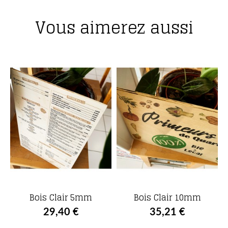
Vous aimerez aussi
Bois Clair 5mm
Bois Clair 10mm
29,40 €
35,21 €