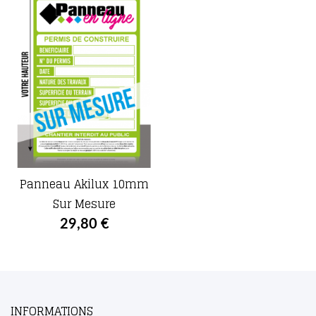
Panneau Akilux 10mm
Sur Mesure
29,80 €
INFORMATIONS