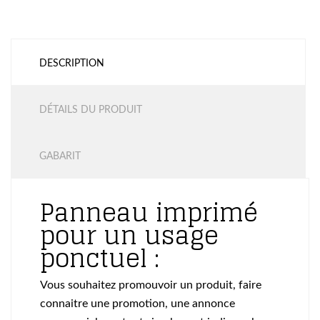
DESCRIPTION
DÉTAILS DU PRODUIT
GABARIT
Panneau imprimé
pour un usage
ponctuel :
Vous souhaitez promouvoir un produit, faire
connaitre une promotion, une annonce