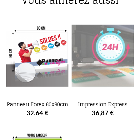
Panneau Forex 60x80cm
Impression Express
32,64 €
36,87 €