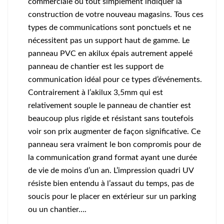
commerciale ou tout simplement indiquer la
construction de votre nouveau magasins. Tous ces
types de communications sont ponctuels et ne
nécessitent pas un support haut de gamme. Le
panneau PVC en akilux épais autrement appelé
panneau de chantier est les support de
communication idéal pour ce types d’événements.
Contrairement à l’akilux 3,5mm qui est
relativement souple le panneau de chantier est
beaucoup plus rigide et résistant sans toutefois
voir son prix augmenter de façon significative. Ce
panneau sera vraiment le bon compromis pour de
la communication grand format ayant une durée
de vie de moins d’un an. L’impression quadri UV
résiste bien entendu à l’assaut du temps, pas de
soucis pour le placer en extérieur sur un parking
ou un chantier….