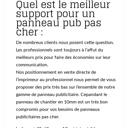
Quel est le meilleur
support pour un
panneau pub pas
cher :
De nombreux clients nous posent cette question.
Les professionnels sont toujours à l’affut du
meilleurs prix pour faire des économies sur leur
communication.
Nos positionnement en vente directe de
l’imprimeur au professionnel nous permet de vous
proposer des prix très bas sur l’ensemble de notre
gamme de panneau publicitaire. Cepandant le
panneau de chantier en 10mm est un très bon
compromis pour vos besoins de panneaux
publicitaires pas cher.