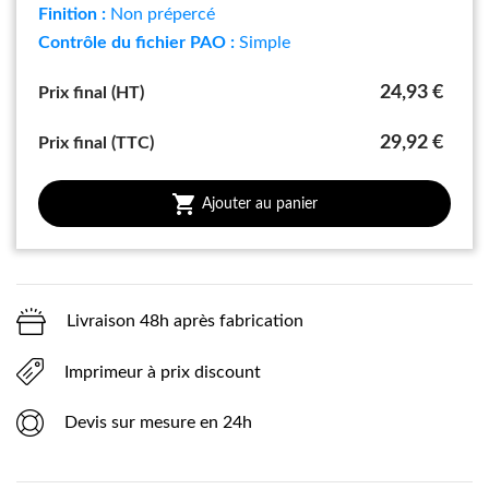
Finition :
Non prépercé
Contrôle du fichier PAO :
Simple
24,93 €
Prix final (HT)
29,92 €
Prix final (TTC)

Ajouter au panier
Livraison 48h après fabrication
Imprimeur à prix discount
Devis sur mesure en 24h