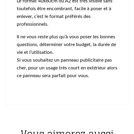
Le format 40x60cm ou A2 est très visible sans
toutefois être encombrant, facile à poser et à
enlever, c’est le format préférés des
professionnels.
Il ne vous reste plus qu’à vous poser les bonnes
questions, déterminer votre budget, la durée de
vie et l’utilisation.
Si vous souhaitez un panneau publicitaire pas
cher, pour un usage très court en extérieur alors
ce panneau sera parfait pour vous.
Vous aimerez aussi