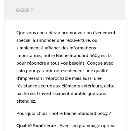
GABARIT
Que vous cherchiez à promouvoir un événement
spécial, à annoncer une réouverture, ou
simplement à afficher des informations
importantes, notre Bâche Standard 560g est là
pour répondre à tous vos besoins. Conçue avec
soin pour garantir non seulement une qualité
d'impression irréprochable mais aussi une
résistance accrue aux éléments extérieurs, cette
bâche est l'investissement durable que vous
attendiez.
Pourquoi choisir notre Bâche Standard 560g ?
Qualité Supérieure
: Avec son grammage optimal