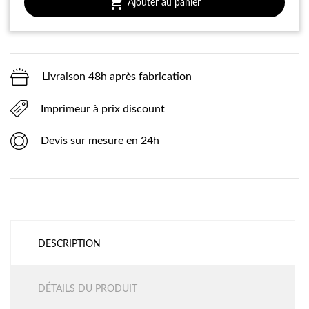

Ajouter au panier
Livraison 48h après fabrication
Imprimeur à prix discount
Devis sur mesure en 24h
DESCRIPTION
DÉTAILS DU PRODUIT