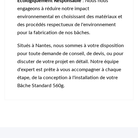
Écologiquement Responsable
: Nous nous
engageons à réduire notre impact
environnemental en choisissant des matériaux et
des procédés respectueux de l'environnement
pour la fabrication de nos bâches.
Situés à Nantes, nous sommes à votre disposition
pour toute demande de conseil, de devis, ou pour
discuter de votre projet en détail. Notre équipe
d'expert est prête à vous accompagner à chaque
étape, de la conception à l'installation de votre
Bâche Standard 560g.