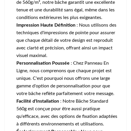
de 560g/m², notre bâche garantit une excellente
tenue et une durabilité sans égal, même dans les
conditions extérieures les plus exigeantes.
Impression Haute Définition
: Nous utilisons des
techniques d'impressions de pointe pour assurer
que chaque détail de votre design est reproduit
avec clarté et précision, offrant ainsi un impact
visuel maximal.
Personnalisation Poussée
: Chez Panneau En
Ligne, nous comprenons que chaque projet est
unique. C'est pourquoi nous offrons une large
gamme d'option de personnalisation pour que
votre bâche reflète parfaitement votre message.
Facilité d'Installation
: Notre Bâche Standard
560g est conçue pour être aussi pratique
qu'efficace, avec des options de fixation adaptées
à différents environnements et utilisations.