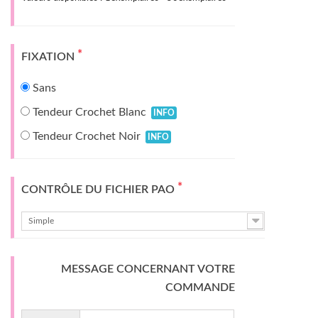
*
FIXATION
Sans
Tendeur Crochet Blanc
INFO
Tendeur Crochet Noir
INFO
*
CONTRÔLE DU FICHIER PAO
Simple
MESSAGE CONCERNANT VOTRE
COMMANDE