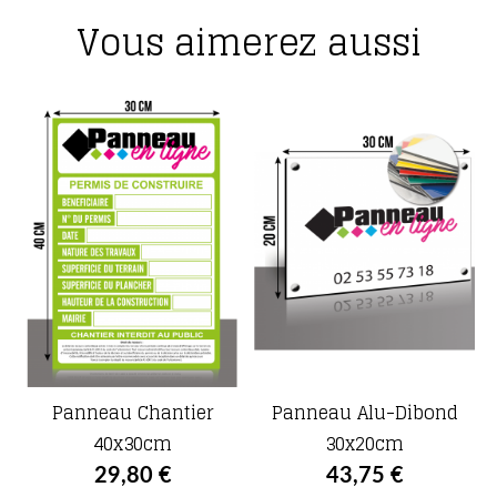
Vous aimerez aussi
Panneau Chantier
Panneau Alu-Dibond
40x30cm
30x20cm
29,80 €
43,75 €