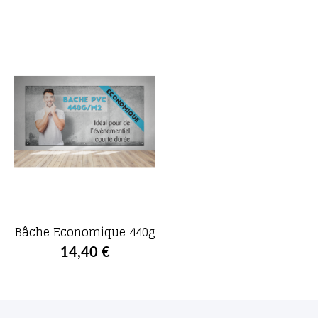
Bâche Economique 440g
14,40 €