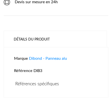
Devis sur mesure en 24h
DÉTAILS DU PRODUIT
Marque
Dibond - Panneau alu
Référence
DIB3
Références spécifiques